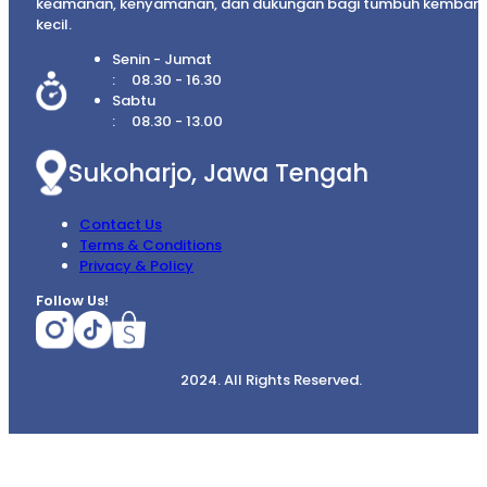
keamanan, kenyamanan, dan dukungan bagi tumbuh kembang
kecil.
Senin - Jumat
08.30 - 16.30
Sabtu
08.30 - 13.00
Sukoharjo, Jawa Tengah
Contact Us
Terms & Conditions
Privacy & Policy
Follow Us!
2024. All Rights Reserved.