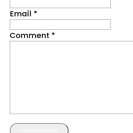
Email *
Comment
*