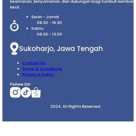
keamanan, kenyamanan, dan dukungan bagi tumbuh kembang
kecil.
Senin - Jumat
08.30 - 16.30
Sabtu
08.30 - 13.00
Sukoharjo, Jawa Tengah
Contact Us
Terms & Conditions
Privacy & Policy
Follow Us!
2024. All Rights Reserved.