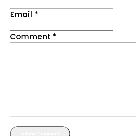
Email *
Comment
*