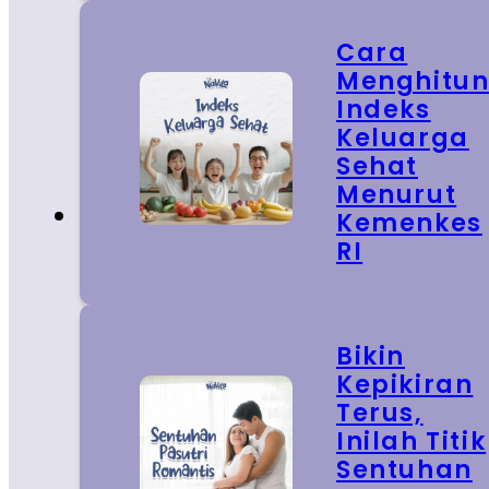
Cara
Menghitu
Indeks
Keluarga
Sehat
Menurut
Kemenkes
RI
Bikin
Kepikiran
Terus,
Inilah Titik
Sentuhan