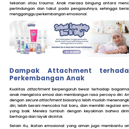
tekanan atau trauma. Anak merasa bingung antara menc
perlindungan dan takut pada pengasuhnya, sehingga beris
mengganggu perkembangan emosional.
Dampak Attachment terhad
Perkembangan Anak
Kualitas
attachment
berpengaruh besar terhadap bagaim
anak mengelola emosi dan membangun rasa percaya diri. A
dengan
secure attachment
biasanya lebih mudah menenang
diri, lebih berani mencoba hal baru, dan memiliki regulasi em
yang baik. Mereka tumbuh dengan keyakinan bahwa diri
berharga dan layak dicintai.
Selain itu, ikatan emosional yang aman juga membantu a