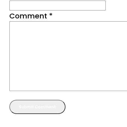
Comment
*