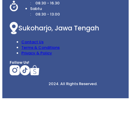
08.30 - 16.30
Sabtu
08.30 - 13.00
Sukoharjo, Jawa Tengah
Contact Us
Terms & Conditions
Privacy & Policy
Follow Us!
2024. All Rights Reserved.