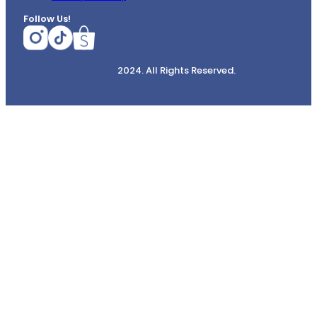
Follow Us!
2024. All Rights Reserved.