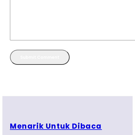
Menarik Untuk Dibaca