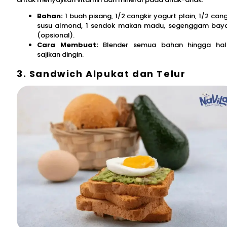
Bahan:
1 buah pisang, 1/2 cangkir yogurt plain, 1/2 cang
susu almond, 1 sendok makan madu, segenggam ba
(opsional).
Cara Membuat:
Blender semua bahan hingga hal
sajikan dingin.
3. Sandwich Alpukat dan Telur