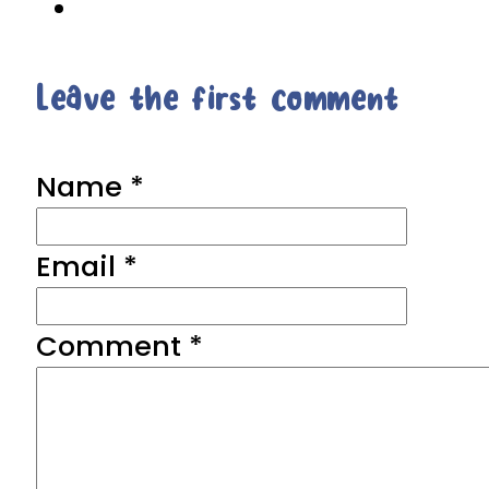
Leave the first comment
Name *
Email *
Comment
*