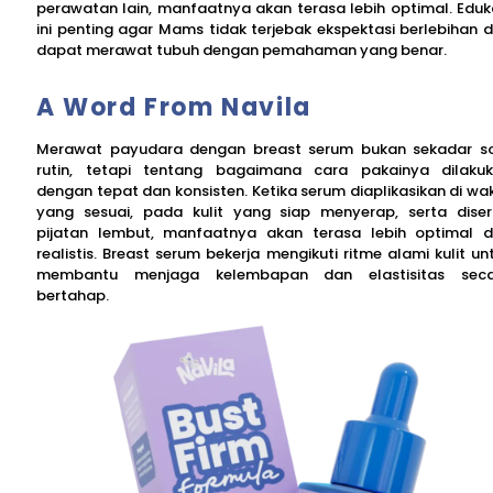
perawatan lain, manfaatnya akan terasa lebih optimal. Eduk
ini penting agar Mams tidak terjebak ekspektasi berlebihan 
dapat merawat tubuh dengan pemahaman yang benar.
A Word From Navila
Merawat payudara dengan breast serum bukan sekadar s
rutin, tetapi tentang bagaimana cara pakainya dilaku
dengan tepat dan konsisten. Ketika serum diaplikasikan di wa
yang sesuai, pada kulit yang siap menyerap, serta diser
pijatan lembut, manfaatnya akan terasa lebih optimal 
realistis. Breast serum bekerja mengikuti ritme alami kulit un
membantu menjaga kelembapan dan elastisitas seca
bertahap.