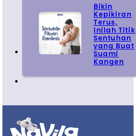
Bikin
Kepikiran
Terus,
Inilah Titik
Sentuhan
yang Buat
Suami
Kangen