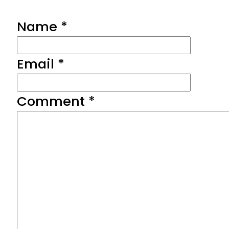
Name *
Email *
Comment
*