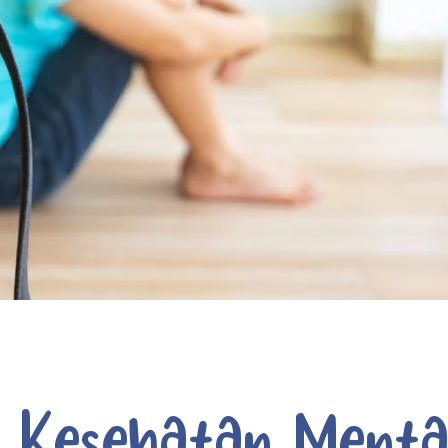
 Kesehatan Menta