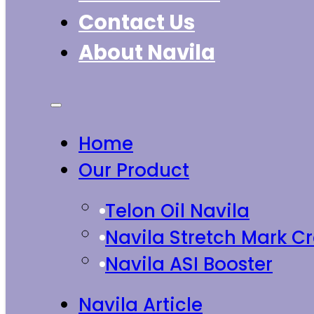
Contact Us
About Navila
Home
Our Product
Telon Oil Navila
Navila Stretch Mark 
Navila ASI Booster
Navila Article