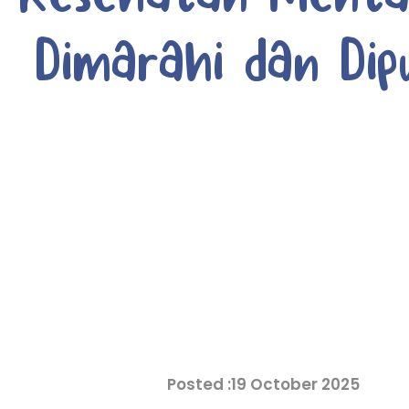
Dimarahi dan Dip
19 October 2025