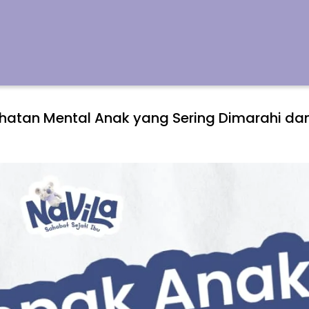
atan Mental Anak yang Sering Dimarahi dan