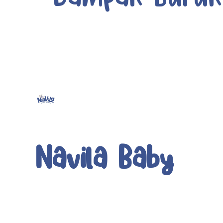
Navila Baby