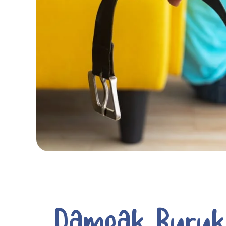
Dampak Buruk