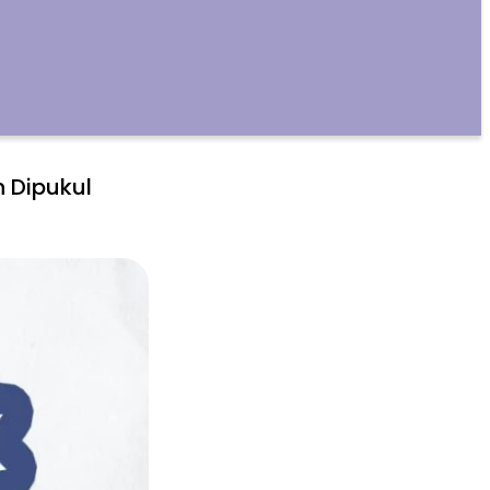
 Dipukul