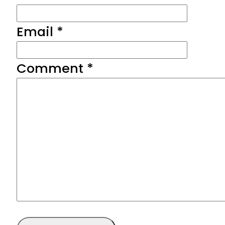
Email *
Comment
*