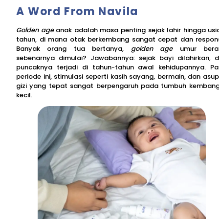
A Word From Navila
Golden age
anak adalah masa penting sejak lahir hingga usi
tahun, di mana otak berkembang sangat cepat dan respons
Banyak orang tua bertanya,
golden age
umur bera
sebenarnya dimulai? Jawabannya: sejak bayi dilahirkan, 
puncaknya terjadi di tahun-tahun awal kehidupannya. P
periode ini, stimulasi seperti kasih sayang, bermain, dan asu
gizi yang tepat sangat berpengaruh pada tumbuh kembang
kecil.