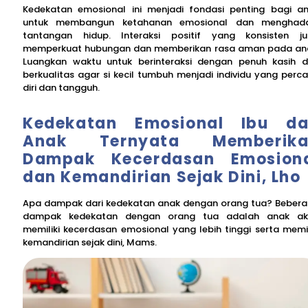
Kedekatan emosional ini menjadi fondasi penting bagi a
untuk membangun ketahanan emosional dan menghada
tantangan hidup. Interaksi positif yang konsisten j
memperkuat hubungan dan memberikan rasa aman pada an
Luangkan waktu untuk berinteraksi dengan penuh kasih 
berkualitas agar si kecil tumbuh menjadi individu yang perc
diri dan tangguh.
Kedekatan Emosional Ibu d
Anak Ternyata Memberika
Dampak Kecerdasan Emosion
dan Kemandirian Sejak Dini, Lho
Apa dampak dari kedekatan anak dengan orang tua? Beber
dampak kedekatan dengan orang tua adalah anak ak
memiliki kecerdasan emosional yang lebih tinggi serta memil
kemandirian sejak dini, Mams.