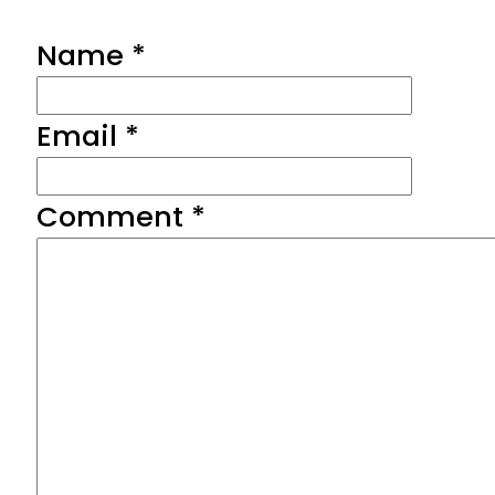
Name *
Email *
Comment
*