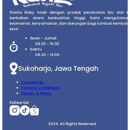
Navila Baby hadir dengan produk perawatan ibu dan b
berbahan alami berkualitas tinggi. Kami mengutama
keamanan, kenyamanan, dan dukungan bagi tumbuh kembang
kecil.
Senin - Jumat
08.30 - 16.30
Sabtu
08.30 - 13.00
Sukoharjo, Jawa Tengah
Contact Us
Terms & Conditions
Privacy & Policy
Follow Us!
2024. All Rights Reserved.