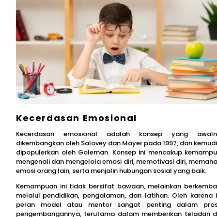
Kecerdasan Emosional
Kecerdasan emosional adalah konsep yang awaln
dikembangkan oleh Salovey dan Mayer pada 1997, dan kemud
dipopulerkan oleh Goleman. Konsep ini mencakup kemamp
mengenali dan mengelola emosi diri, memotivasi diri, memah
emosi orang lain, serta menjalin hubungan sosial yang baik.
Kemampuan ini tidak bersifat bawaan, melainkan berkemb
melalui pendidikan, pengalaman, dan latihan. Oleh karena i
peran model atau mentor sangat penting dalam pro
pengembangannya, terutama dalam memberikan teladan 