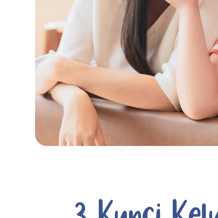
3 Kunci Kel