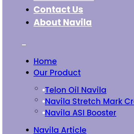
Contact Us
About Navila
Home
Our Product
Telon Oil Navila
Navila Stretch Mark 
Navila ASI Booster
Navila Article