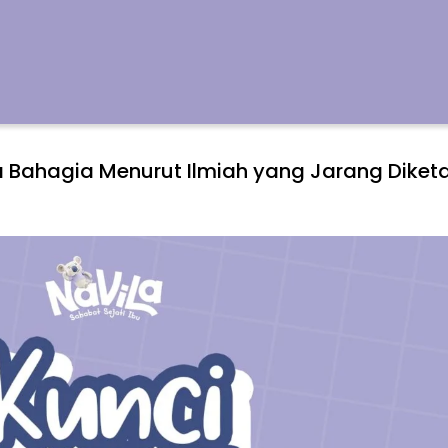
a Bahagia Menurut Ilmiah yang Jarang Diket