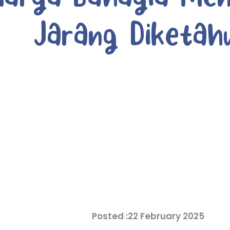
Jarang Diketah
22 February 2025