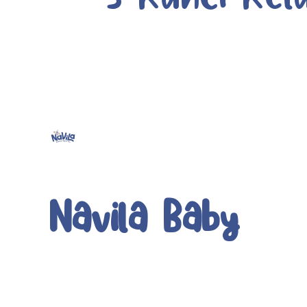
Navila Baby