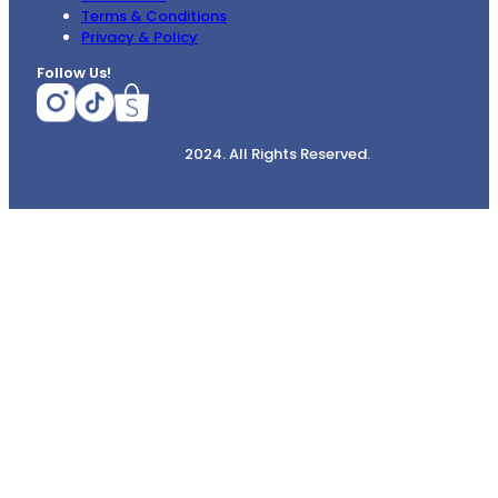
Terms & Conditions
Privacy & Policy
Follow Us!
2024. All Rights Reserved.