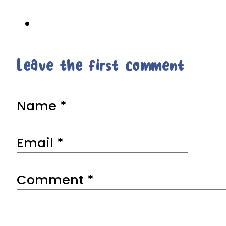
Leave the first comment
Name *
Email *
Comment
*