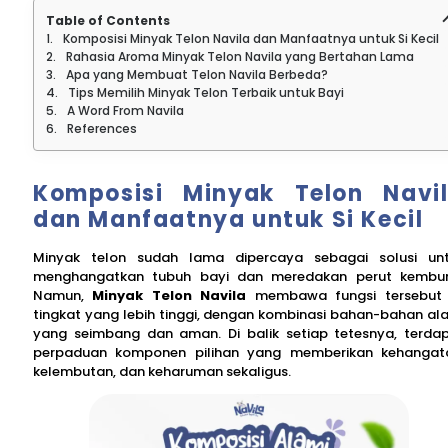
Table of Contents
Komposisi Minyak Telon Navila dan Manfaatnya untuk Si Kecil
Rahasia Aroma Minyak Telon Navila yang Bertahan Lama
Apa yang Membuat Telon Navila Berbeda?
Tips Memilih Minyak Telon Terbaik untuk Bayi
A Word From Navila
References
Komposisi Minyak Telon Navi
dan Manfaatnya untuk Si Kecil
Minyak telon sudah lama dipercaya sebagai solusi un
menghangatkan tubuh bayi dan meredakan perut kembu
Namun,
Minyak Telon Navila
membawa fungsi tersebut
tingkat yang lebih tinggi, dengan kombinasi bahan-bahan al
yang seimbang dan aman. Di balik setiap tetesnya, terda
perpaduan komponen pilihan yang memberikan kehangat
kelembutan, dan keharuman sekaligus.