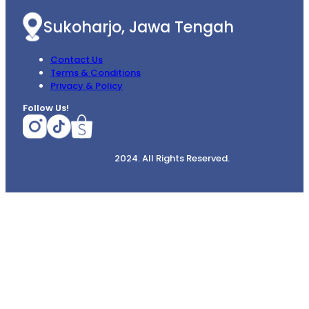
Sukoharjo, Jawa Tengah
Contact Us
Terms & Conditions
Privacy & Policy
Follow Us!
2024. All Rights Reserved.