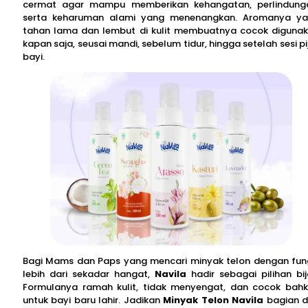
cermat agar mampu memberikan kehangatan, perlindung
serta keharuman alami yang menenangkan. Aromanya y
tahan lama dan lembut di kulit membuatnya cocok diguna
kapan saja, seusai mandi, sebelum tidur, hingga setelah sesi pi
bayi.
Bagi Mams dan Paps yang mencari minyak telon dengan fun
lebih dari sekadar hangat,
Navila
hadir sebagai pilihan bij
Formulanya ramah kulit, tidak menyengat, dan cocok bah
untuk bayi baru lahir. Jadikan
Minyak Telon Navila
bagian d