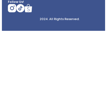
Follow Us!
2024. All Rights Reserved.