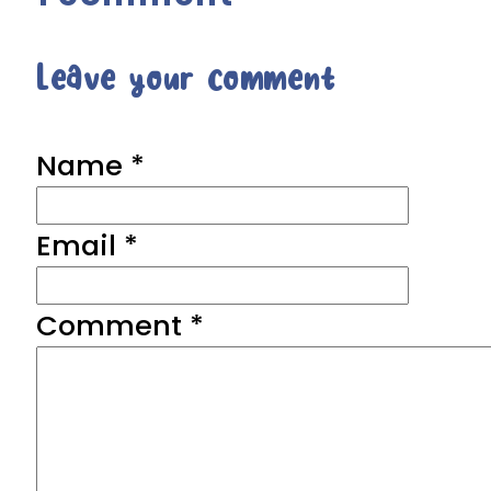
Leave your comment
Name *
Email *
Comment
*