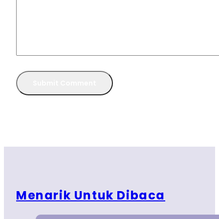
Menarik Untuk Dibaca