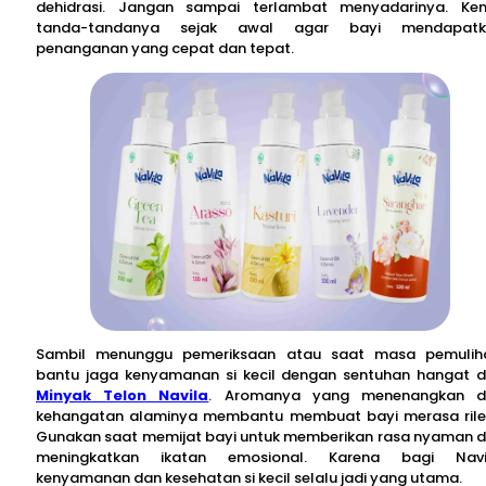
dehidrasi. Jangan sampai terlambat menyadarinya. Ken
tanda-tandanya sejak awal agar bayi mendapatk
penanganan yang cepat dan tepat.
Sambil menunggu pemeriksaan atau saat masa pemulih
bantu jaga kenyamanan si kecil dengan sentuhan hangat d
Minyak Telon Navila
. Aromanya yang menenangkan d
kehangatan alaminya membantu membuat bayi merasa rile
Gunakan saat memijat bayi untuk memberikan rasa nyaman 
meningkatkan ikatan emosional. Karena bagi Navil
kenyamanan dan kesehatan si kecil selalu jadi yang utama.