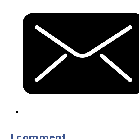
1 comment