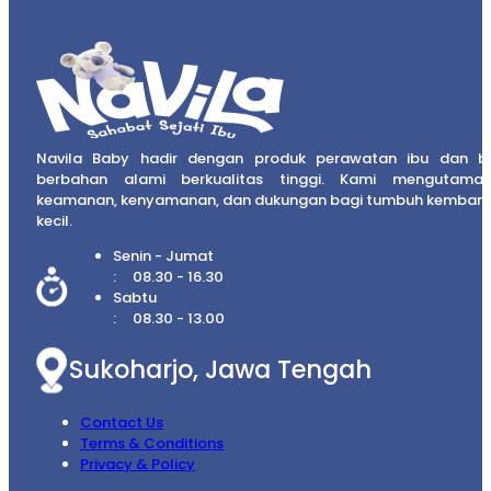
Navila Baby hadir dengan produk perawatan ibu dan b
berbahan alami berkualitas tinggi. Kami mengutama
keamanan, kenyamanan, dan dukungan bagi tumbuh kembang
kecil.
Senin - Jumat
08.30 - 16.30
Sabtu
08.30 - 13.00
Sukoharjo, Jawa Tengah
Contact Us
Terms & Conditions
Privacy & Policy