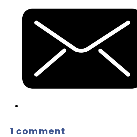
1 comment