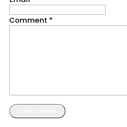
Comment
*