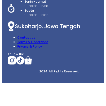
Senin - Jumat
08.30 - 16.30
Sabtu
08.30 - 13.00
Sukoharjo, Jawa Tengah
Contact Us
Terms & Conditions
Privacy & Policy
Follow Us!
2024. All Rights Reserved.