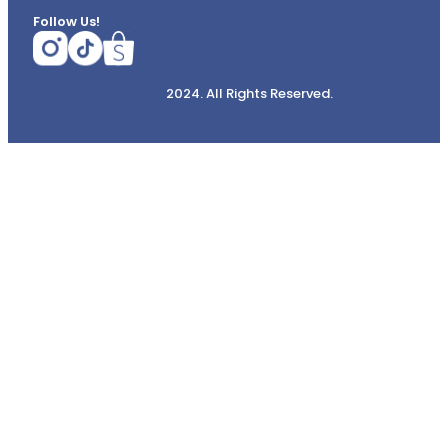
Follow Us!
2024. All Rights Reserved.