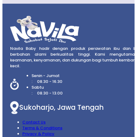
Navila Baby hadir dengan produk perawatan ibu dan b
berbahan alami berkualitas tinggi. Kami mengutama
keamanan, kenyamanan, dan dukungan bagi tumbuh kembang
kecil.
Senin - Jumat
08.30 - 16.30
Sabtu
08.30 - 13.00
Sukoharjo, Jawa Tengah
Contact Us
Terms & Conditions
Privacy & Policy