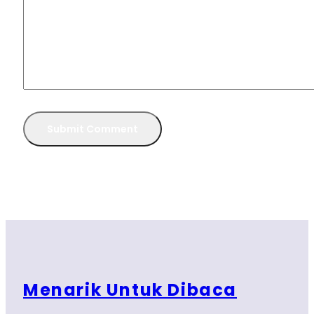
Menarik Untuk Dibaca