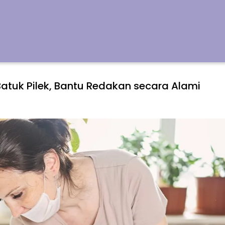
Batuk Pilek, Bantu Redakan secara Alami