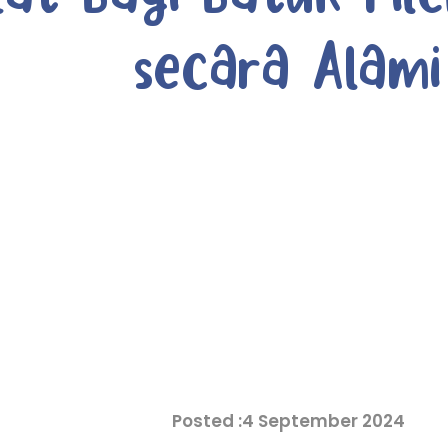
secara Alami
4 September 2024