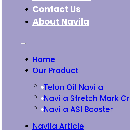
Contact Us
About Navila
Home
Our Product
Telon Oil Navila
Navila Stretch Mark 
Navila ASI Booster
Navila Article