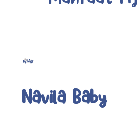
Navila Baby