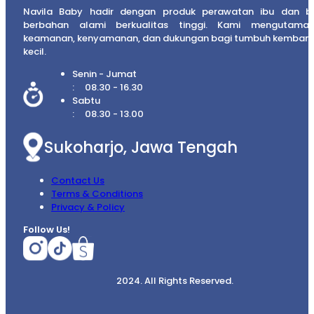
Navila Baby hadir dengan produk perawatan ibu dan b
berbahan alami berkualitas tinggi. Kami mengutama
keamanan, kenyamanan, dan dukungan bagi tumbuh kembang
kecil.
Senin - Jumat
08.30 - 16.30
Sabtu
08.30 - 13.00
Sukoharjo, Jawa Tengah
Contact Us
Terms & Conditions
Privacy & Policy
Follow Us!
2024. All Rights Reserved.