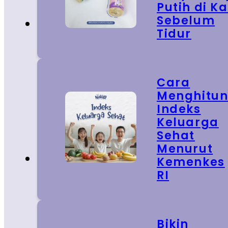
Putih di Ka
Sebelum
Tidur
Cara
Menghitu
Indeks
Keluarga
Sehat
Menurut
Kemenkes
RI
Bikin