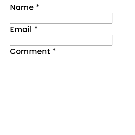
Name *
Email *
Comment
*