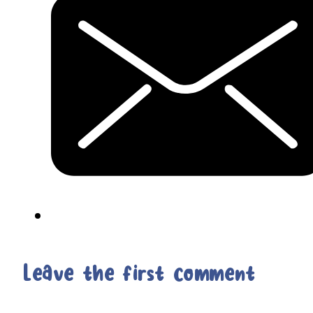
Leave the first comment