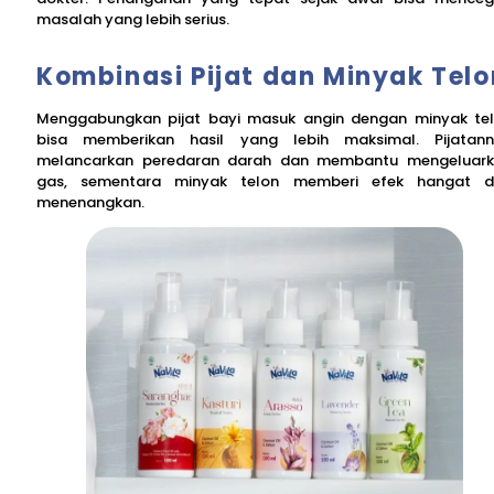
masalah yang lebih serius.
Kombinasi Pijat dan Minyak Telo
Menggabungkan pijat bayi masuk angin dengan minyak te
bisa memberikan hasil yang lebih maksimal. Pijatan
melancarkan peredaran darah dan membantu mengeluar
gas, sementara minyak telon memberi efek hangat 
menenangkan.