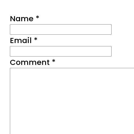
Name *
Email *
Comment
*