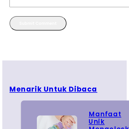
Menarik Untuk Dibaca
Manfaat
Unik