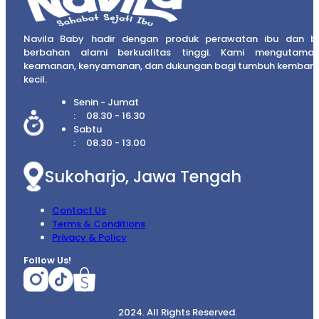
Navila Baby hadir dengan produk perawatan ibu dan b
berbahan alami berkualitas tinggi. Kami mengutama
keamanan, kenyamanan, dan dukungan bagi tumbuh kembang
kecil.
Senin - Jumat
08.30 - 16.30
Sabtu
08.30 - 13.00
Sukoharjo, Jawa Tengah
Contact Us
Terms & Conditions
Privacy & Policy
Follow Us!
2024. All Rights Reserved.