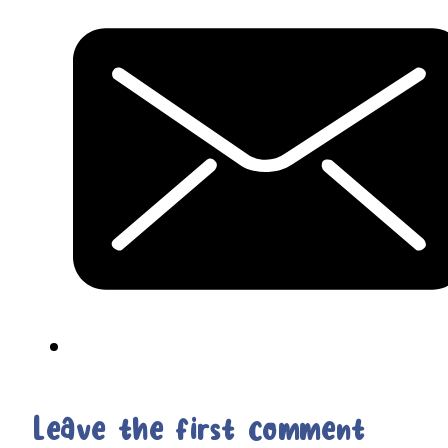
Leave the first comment