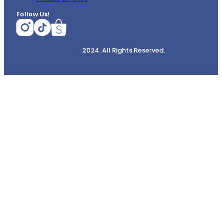
Follow Us!
2024. All Rights Reserved.