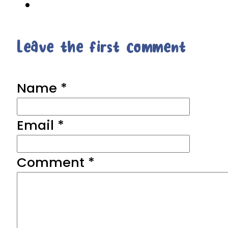
Leave the first comment
Name *
Email *
Comment
*