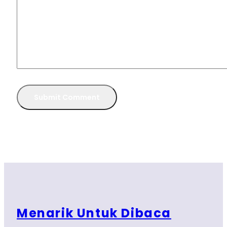
Menarik Untuk Dibaca