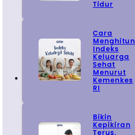
Tidur
Cara
Menghitu
Indeks
Keluarga
Sehat
Menurut
Kemenkes
RI
Bikin
Kepikiran
Terus,