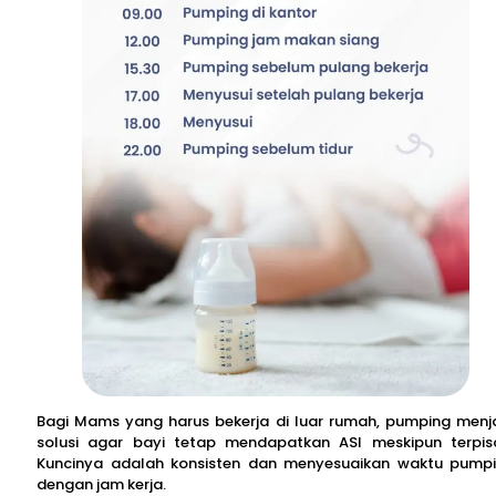
Bagi Mams yang harus bekerja di luar rumah, pumping menj
solusi agar bayi tetap mendapatkan ASI meskipun terpis
Kuncinya adalah konsisten dan menyesuaikan waktu pump
dengan jam kerja.