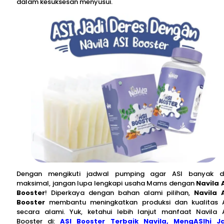
dalam kesuksesan menyusui.
Dengan mengikuti jadwal pumping agar ASI banyak 
maksimal, jangan lupa lengkapi usaha Mams dengan
Navila 
Booster
! Diperkaya dengan bahan alami pilihan,
Navila 
Booster
membantu meningkatkan produksi dan kualitas 
secara alami. Yuk, ketahui lebih lanjut manfaat Navila 
Booster di:
ASI Booster Terbaik Navila, MengASIhi J