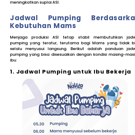
meningkatkan suplai ASI.
Jadwal Pumping Berdasark
Kebutuhan Mams
Menjaga produksi ASI tetap stabil membutuhkan jad
pumping yang teratur, terutama bagi Mams yang tidak b
selalu menyusui langsung. Berikut adalah panduan jad
pumping yang bisa disesuaikan dengan kondisi masing-mas
ibu:
1. Jadwal Pumping untuk Ibu Bekerja