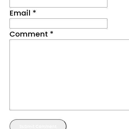
Email *
Comment
*