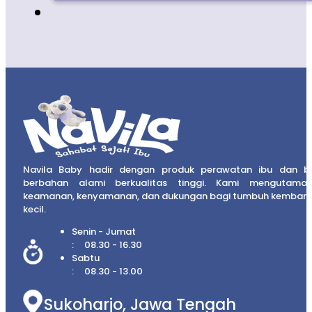
Navila Baby hadir dengan produk perawatan ibu dan b
berbahan alami berkualitas tinggi. Kami mengutama
keamanan, kenyamanan, dan dukungan bagi tumbuh kembang
kecil.
Senin - Jumat
08.30 - 16.30
Sabtu
08.30 - 13.00
Sukoharjo, Jawa Tengah