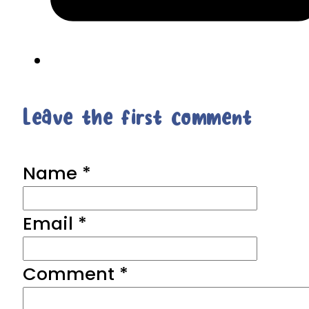
Leave the first comment
Name *
Email *
Comment
*