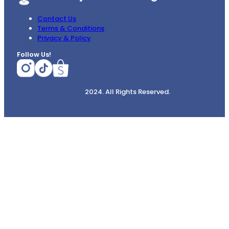
Contact Us
Terms & Conditions
Privacy & Policy
Follow Us!
2024. All Rights Reserved.