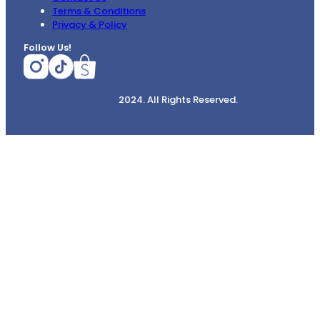
Terms & Conditions
Privacy & Policy
Follow Us!
2024. All Rights Reserved.