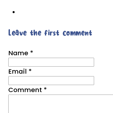
Leave the first comment
Name *
Email *
Comment
*