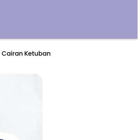
 Cairan Ketuban