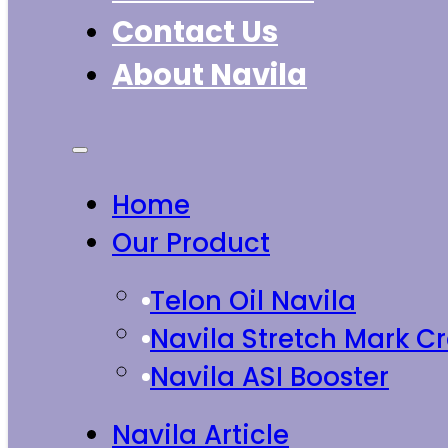
Contact Us
About Navila
Home
Our Product
Telon Oil Navila
Navila Stretch Mark 
Navila ASI Booster
Navila Article