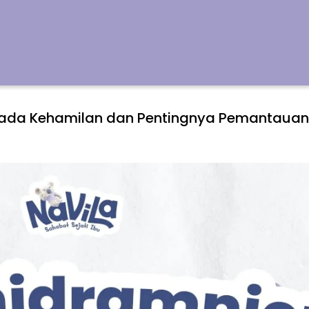
pada Kehamilan dan Pentingnya Pemantauan