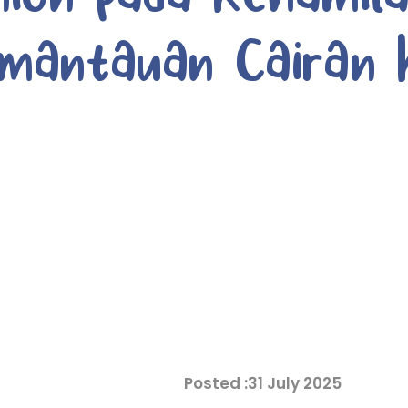
mantauan Cairan 
31 July 2025