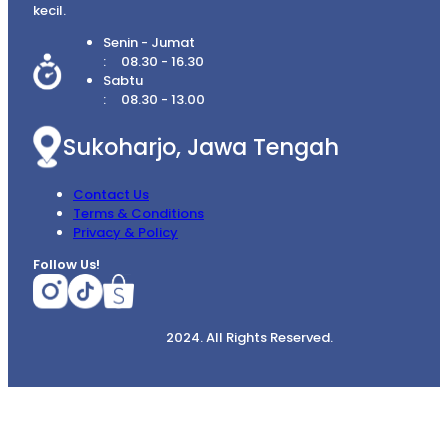
kecil.
Senin - Jumat
08.30 - 16.30
Sabtu
08.30 - 13.00
Sukoharjo, Jawa Tengah
Contact Us
Terms & Conditions
Privacy & Policy
Follow Us!
2024. All Rights Reserved.