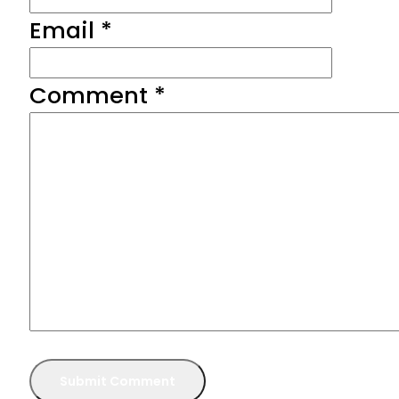
Email *
Comment
*