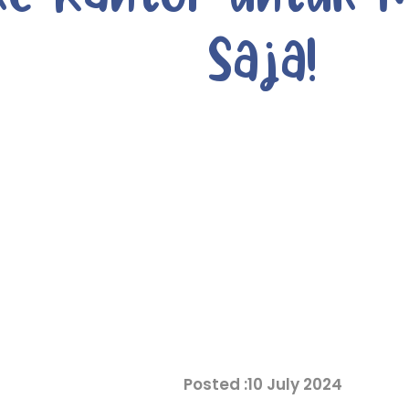
Saja!
10 July 2024