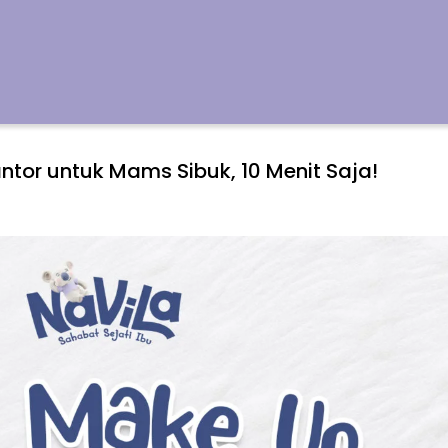
ntor untuk Mams Sibuk, 10 Menit Saja!