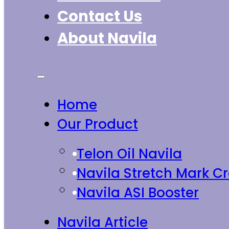
Contact Us
About Navila
Home
Our Product
Telon Oil Navila
Navila Stretch Mark 
Navila ASI Booster
Navila Article