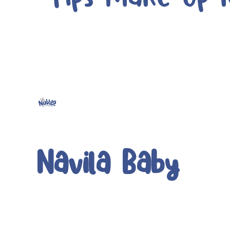
Navila Baby