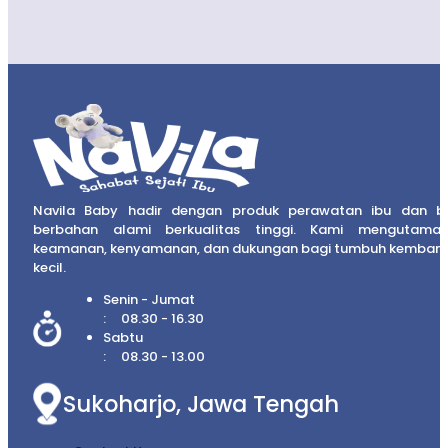
Navila Baby hadir dengan produk perawatan ibu dan b
berbahan alami berkualitas tinggi. Kami mengutama
keamanan, kenyamanan, dan dukungan bagi tumbuh kembang
kecil.
Senin - Jumat
08.30 - 16.30
Sabtu
08.30 - 13.00
Sukoharjo, Jawa Tengah