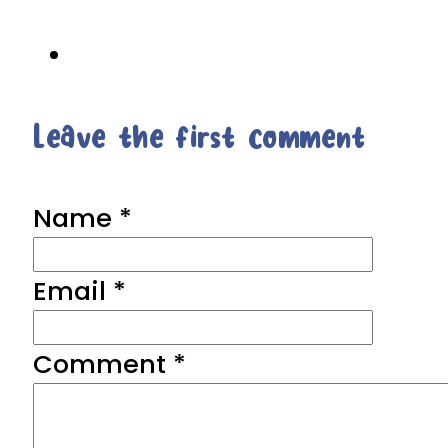
Leave the first comment
Name *
Email *
Comment
*