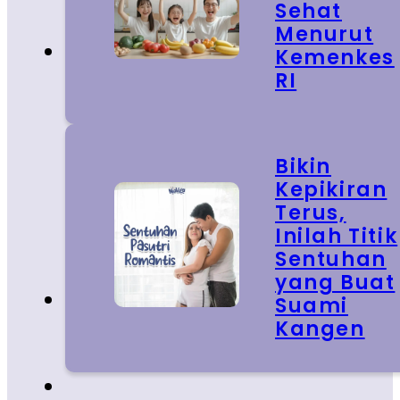
Sehat
Menurut
Kemenkes
RI
Bikin
Kepikiran
Terus,
Inilah Titik
Sentuhan
yang Buat
Suami
Kangen