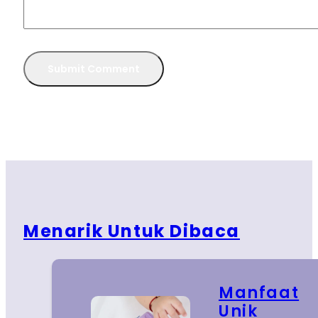
Menarik Untuk Dibaca
Manfaat
Unik