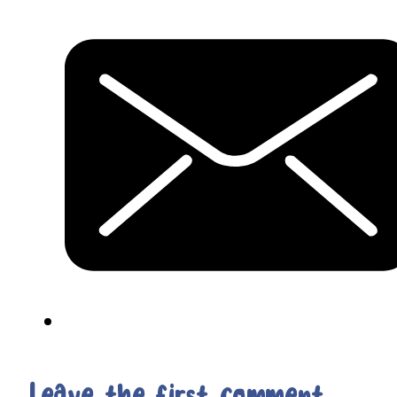
Leave the first comment