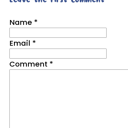
Name *
Email *
Comment
*