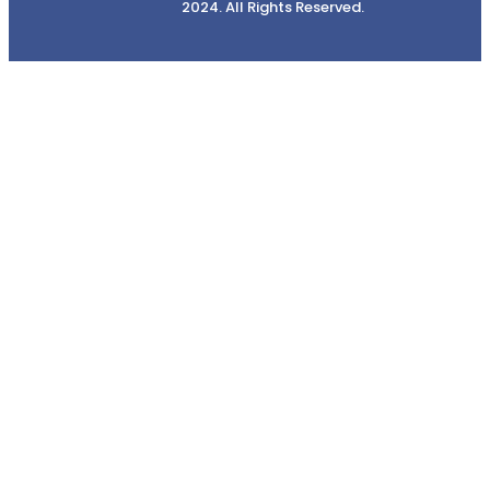
2024. All Rights Reserved.