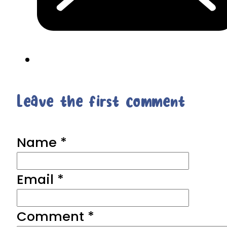
Leave the first comment
Name *
Email *
Comment
*