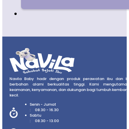
Navila Baby hadir dengan produk perawatan ibu dan b
berbahan alami berkualitas tinggi. Kami mengutama
keamanan, kenyamanan, dan dukungan bagi tumbuh kembang
kecil.
Senin - Jumat
08.30 - 16.30
Sabtu
08.30 - 13.00