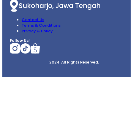
Sukoharjo, Jawa Tengah
Contact Us
Terms & Conditions
Privacy & Policy
Follow Us!
2024. All Rights Reserved.